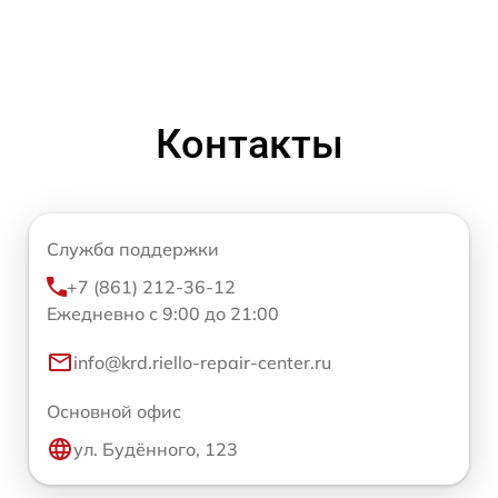
Контакты
Служба поддержки
+7 (861) 212-36-12
Ежедневно с 9:00 до 21:00
info@krd.riello-repair-center.ru
Основной офис
ул. Будённого, 123