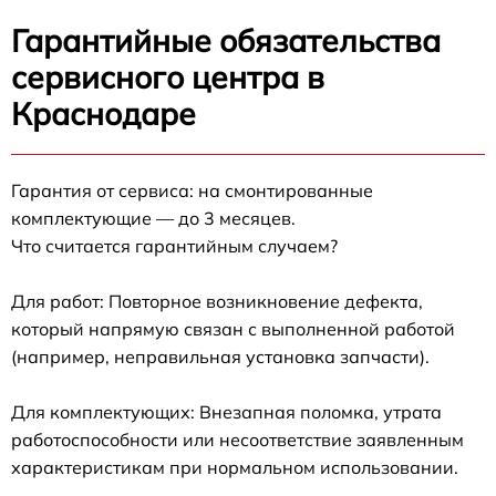
Гарантийные обязательства
сервисного центра в
Краснодаре
Гарантия от сервиса: на смонтированные
комплектующие — до 3 месяцев.
Что считается гарантийным случаем?
Для работ: Повторное возникновение дефекта,
который напрямую связан с выполненной работой
(например, неправильная установка запчасти).
Для комплектующих: Внезапная поломка, утрата
работоспособности или несоответствие заявленным
характеристикам при нормальном использовании.