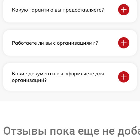
Какую гарантию вы предоставляете?
Работаете ли вы с организациями?
Какие документы вы оформляете для
организаций?
Отзывы пока еще не до