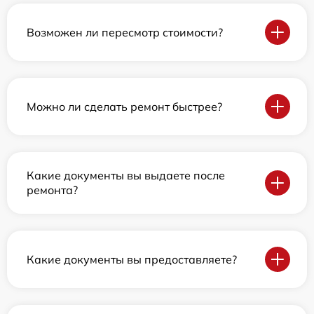
Возможен ли пересмотр стоимости?
Можно ли сделать ремонт быстрее?
Какие документы вы выдаете после
ремонта?
Какие документы вы предоставляете?