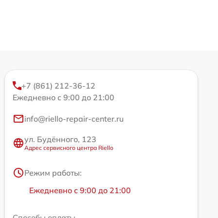
+7 (861) 212-36-12
Ежедневно с 9:00 до 21:00
info@riello-repair-center.ru
ул. Будённого, 123
Адрес сервисного центра Riello
Режим работы:
Ежедневно с 9:00 до 21:00
Способы оплаты