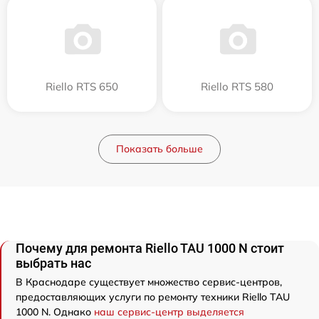
Riello RTS 650
Riello RTS 580
Показать больше
Почему для ремонта Riello TAU 1000 N стоит
выбрать нас
В Краснодаре существует множество сервис-центров,
предоставляющих услуги по ремонту техники Riello TAU
1000 N. Однако
наш сервис-центр выделяется