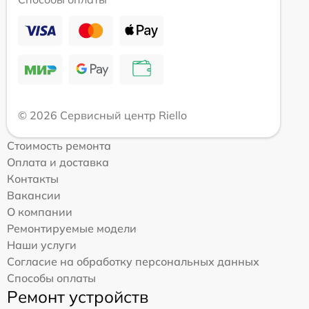
© 2026 Сервисный центр Riello
Стоимость ремонта
Оплата и доставка
Контакты
Вакансии
О компании
Ремонтируемые модели
Наши услуги
Согласие на обработку персональных данных
Способы оплаты
Ремонт устройств