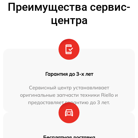
Преимущества сервис-
центра
Гарантия до 3-х лет
Сервисный центр устанавливает
оригинальные запчасти техники Riello и
предоставляет гарантию до 3 лет.
Бесплатная доставка