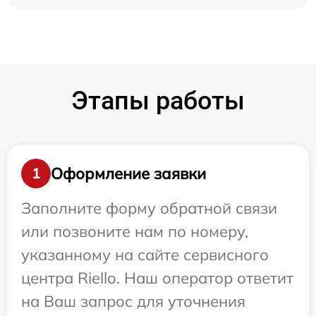
Этапы работы
Оформление заявки
1
Заполните форму обратной связи
или позвоните нам по номеру,
указанному на сайте сервисного
центра Riello. Наш оператор ответит
на Ваш запрос для уточнения