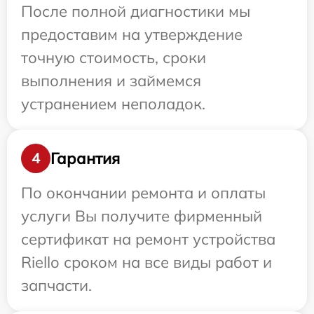
После полной диагностики мы
предоставим на утверждение
точную стоимость, сроки
выполнения и займемся
устранением неполадок.
Гарантия
4
По окончании ремонта и оплаты
услуги Вы получите фирменный
сертификат на ремонт устройства
Riello сроком на все виды работ и
запчасти.