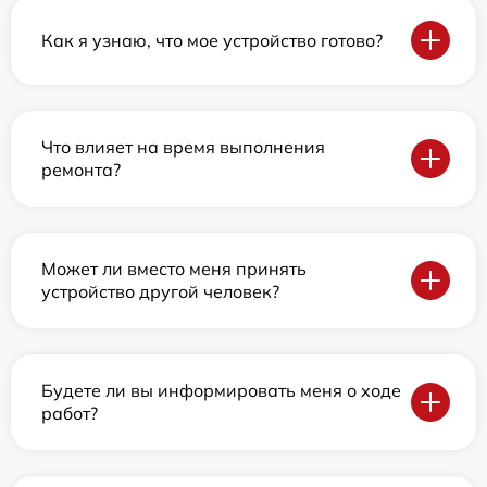
Как я узнаю, что мое устройство готово?
Что влияет на время выполнения
ремонта?
Может ли вместо меня принять
устройство другой человек?
Будете ли вы информировать меня о ходе
работ?