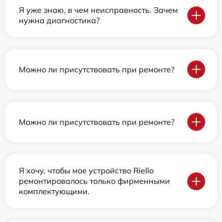
Я уже знаю, в чем неисправность. Зачем
нужна диагностика?
Можно ли присутствовать при ремонте?
Можно ли присутствовать при ремонте?
Я хочу, чтобы мое устройство Riello
ремонтировалось только фирменными
комплектующими.