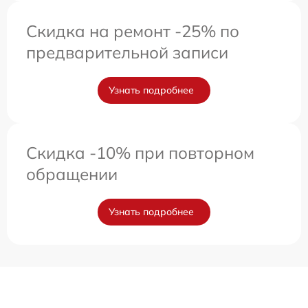
Скидка на ремонт -25% по
предварительной записи
Узнать подробнее
Скидка -10% при повторном
обращении
Узнать подробнее