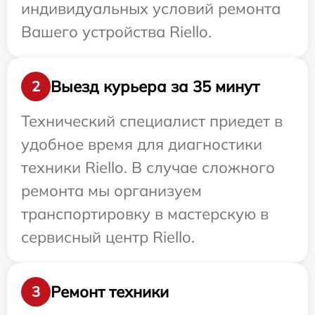
индивидуальных условий ремонта
Вашего устройства Riello.
Выезд курьера за 35 минут
2
Технический специалист приедет в
удобное время для диагностики
техники Riello. В случае сложного
ремонта мы организуем
транспортировку в мастерскую в
сервисный центр Riello.
Ремонт техники
3