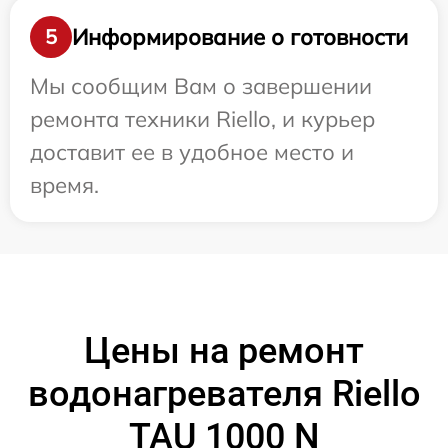
Информирование о готовности
5
Мы сообщим Вам о завершении
ремонта техники Riello, и курьер
доставит ее в удобное место и
время.
Цены на ремонт
водонагревателя Riello
TAU 1000 N