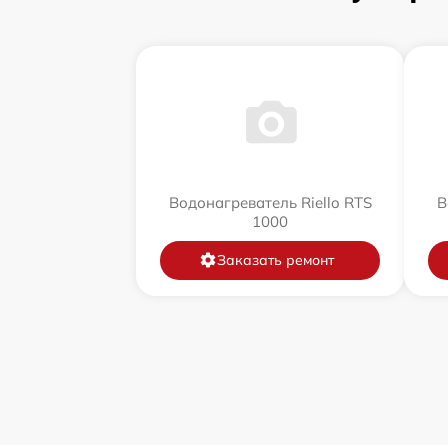
Водонагреватель Riello RTS
В
1000
Заказать ремонт