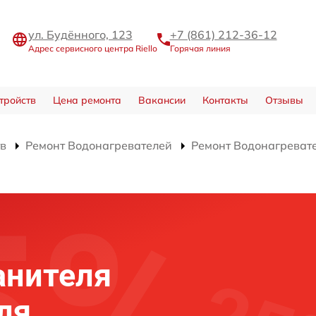
ул. Будённого, 123
+7 (861) 212-36-12
Адрес сервисного центра Riello
Горячая линия
тройств
Цена ремонта
Вакансии
Контакты
Отзывы
тв
Ремонт Водонагревателей
Ремонт Водонагреват
анителя
ля