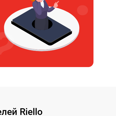
ей Riello