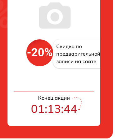
Скидка по
-20%
предварительной
записи на сайте
Конец акции
01:13:43