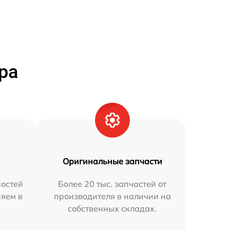
ра
Оригинальные запчасти
остей
Более 20 тыс. запчастей от
няем в
производителя в наличии на
собственных складах.