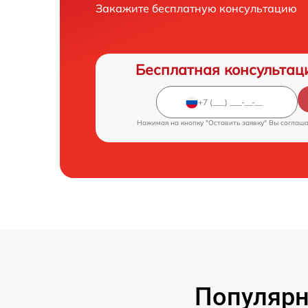
Закажите бесплатную консультацию
Бесплатная консультац
Нажимая на кнопку "Оставить заявку" Вы соглаш
Популярн