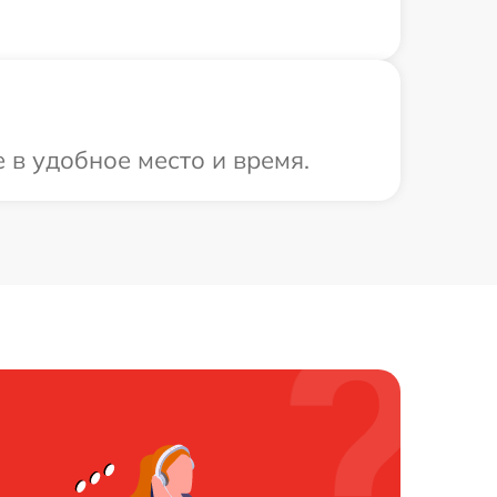
 в удобное место и время.