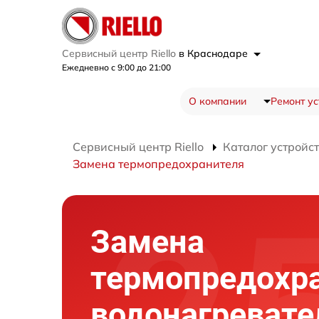
Сервисный центр Riello
в Краснодаре
Ежедневно с 9:00 до 21:00
О компании
Ремонт ус
Сервисный центр Riello
Каталог устройс
Замена термопредохранителя
Замена
термопредохр
водонагревате