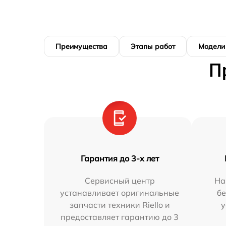
Преимущества
Этапы работ
Модели
П
Гарантия до 3-х лет
Сервисный центр
На
устанавливает оригинальные
бе
запчасти техники Riello и
у
предоставляет гарантию до 3