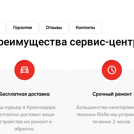
Гарантия
Отзывы
Контакты
реимущества сервис-цент
Бесплатная доставка
Срочный ремонт
ш курьер в Краснодаре
Большинство неисправн
сплатно доставит ваше
техники Riello мы устра
стройство на ремонт и
течение 2 часов.
обратно.