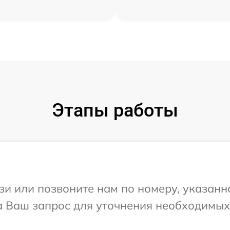
Этапы работы
и или позвоните нам по номеру, указанн
на Ваш запрос для уточнения необходимы