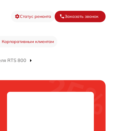
Статус ремонта
Заказать звонок
Корпоративным клиентам
еля RTS 800