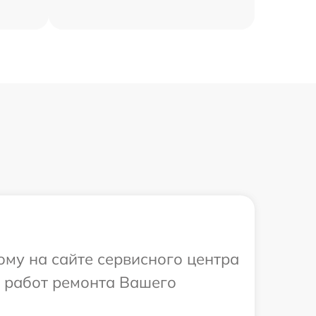
ому на сайте сервисного центра
х работ ремонта Вашего