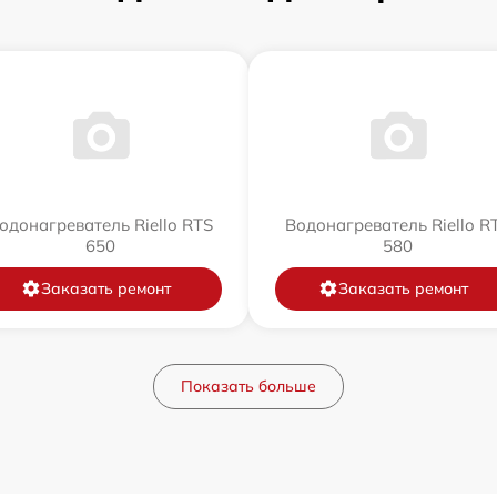
одонагреватель Riello RTS
Водонагреватель Riello R
650
580
Заказать ремонт
Заказать ремонт
Показать больше