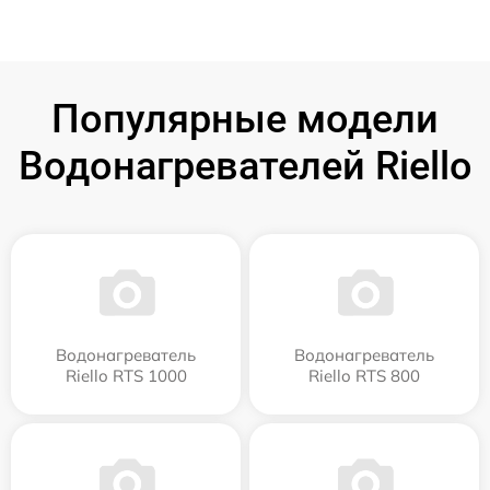
Популярные модели
Водонагревателей Riello
Водонагреватель
Водонагреватель
Riello RTS 1000
Riello RTS 800