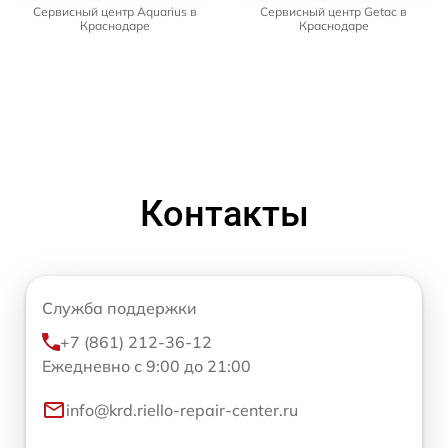
Сервисный центр Aquarius в
Сервисный центр Getac в
Краснодаре
Краснодаре
Контакты
Служба поддержки
+7 (861) 212-36-12
Ежедневно с 9:00 до 21:00
info@krd.riello-repair-center.ru