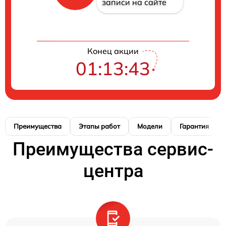
записи на сайте
Конец акции
01:13:42
Преимущества
Этапы работ
Модели
Гарантия
Преимущества сервис-
центра