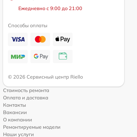
Ежедневно с 9:00 до 21:00
Способы оплаты
© 2026 Сервисный центр Riello
Стоимость ремонта
Оплата и доставка
Контакты
Вакансии
О компании
Ремонтируемые модели
Наши услуги