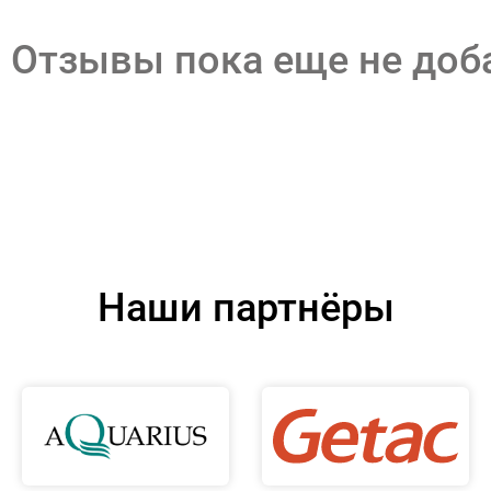
Отзывы пока еще не до
Наши партнёры