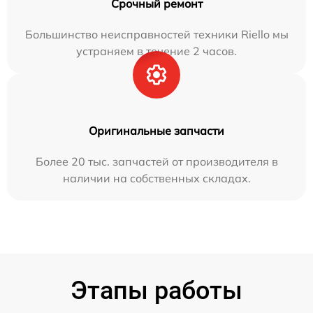
Срочный ремонт
Большинство неисправностей техники Riello мы
устраняем в течение 2 часов.
Оригинальные запчасти
Более 20 тыс. запчастей от производителя в
наличии на собственных складах.
Этапы работы