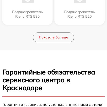
Водонагреватель
Водонагреватель
Riello RTS 580
Riello RTS 520
Показать больше
Гарантийные обязательства
сервисного центра в
Краснодаре
Гарантия от сервиса: на установленные нами детали