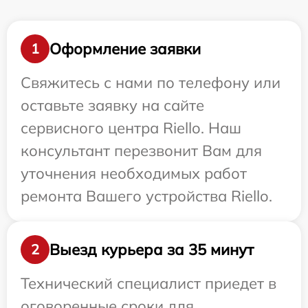
Оформление заявки
1
Свяжитесь с нами по телефону или
оставьте заявку на сайте
сервисного центра Riello. Наш
консультант перезвонит Вам для
уточнения необходимых работ
ремонта Вашего устройства Riello.
Выезд курьера за 35 минут
2
Технический специалист приедет в
оговоренные сроки для