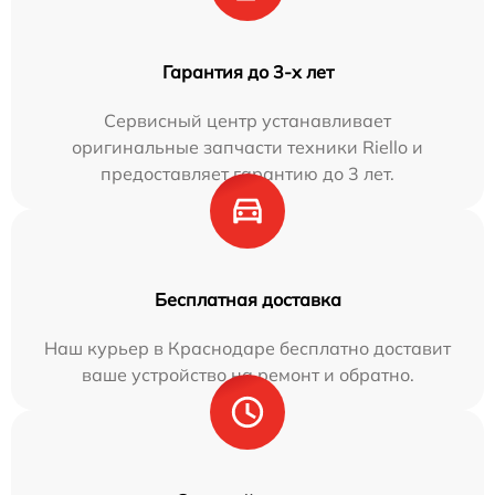
Гарантия до 3-х лет
Сервисный центр устанавливает
оригинальные запчасти техники Riello и
предоставляет гарантию до 3 лет.
Бесплатная доставка
Наш курьер в Краснодаре бесплатно доставит
ваше устройство на ремонт и обратно.