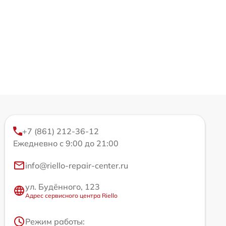
+7 (861) 212-36-12
Ежедневно с 9:00 до 21:00
info@riello-repair-center.ru
ул. Будённого, 123
Адрес сервисного центра Riello
Режим работы: