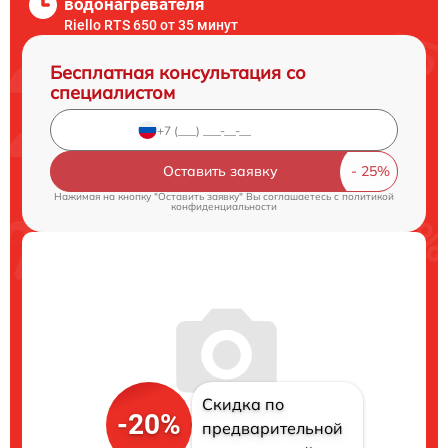
водонагревателя
Riello RTS 650 от 35 минут
Бесплатная консультация со
специалистом
Оставить заявку
Нажимая на кнопку "Оставить заявку" Вы соглашаетесь c
политикой
конфиденциальности
Скидка по
-20%
предварительной