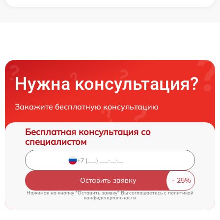
Нужна консультация?
Закажите бесплатную консультацию
Бесплатная консультация со
специалистом
Оставить заявку
Нажимая на кнопку "Оставить заявку" Вы соглашаетесь c
политикой
конфиденциальности