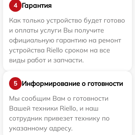
Гарантия
4
Как только устройство будет готово
и оплаты услуги Вы получите
официальную гарантию на ремонт
устройства Riello сроком на все
виды работ и запчасти.
Информирование о готовности
5
Мы сообщим Вам о готовности
Вашей техники Riello, и наш
сотрудник привезет технику по
указанному адресу.