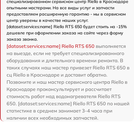
специализированном сервисном центр Riello в Краснодаре
опытными мастерами. На все виды услуг и запчасти
предоставляем расширенную гарантию - мы в сервисном
центр уверены в качестве наших услуг.
[dataset:services:name] Riello RTS 650 будет стоить на -15%
дешевле при оформлении заказа на сайте через форму
заказа звонка.
[dataset:services:name] Riello RTS 650
выполняется
на выезде, если не требует специализированного
оборудования и длительного времени ремонта. В
таких случаях наш мастер привезет Riello RTS 650 в
сц Riello в Краснодаре и доставит обратно.
Позвоните и наш мастер сервисного центра Riello в
Краснодаре проконсультирует и рассчитает
стоимость работ над водонагревателя Riello RTS
650. [dataset:services:name] Riello RTS 650 по нашей
статистике в среднем занимает 3-4 часа при
наличии всех необходимых запчастей.