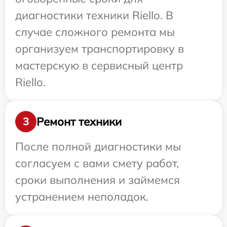
диагностики техники Riello. В
случае сложного ремонта мы
организуем транспортировку в
мастерскую в сервисный центр
Riello.
Ремонт техники
3
После полной диагностики мы
согласуем с вами смету работ,
сроки выполнения и займемся
устранением неполадок.