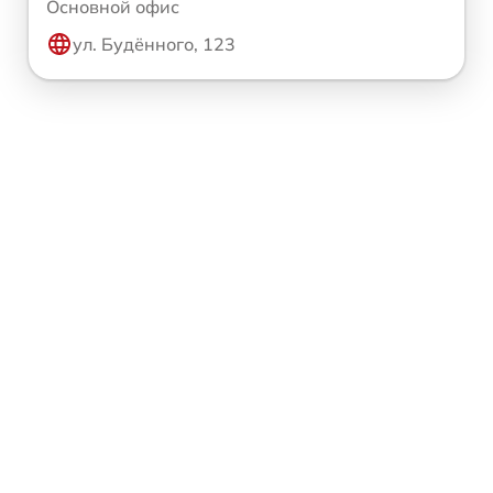
Основной офис
ул. Будённого, 123