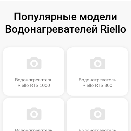
Популярные модели
Водонагревателей Riello
Водонагреватель
Водонагреватель
Riello RTS 1000
Riello RTS 800
Водонагреватель
Водонагреватель