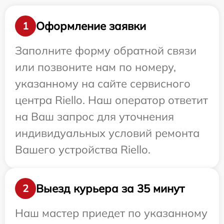
Оформление заявки
1
Заполните форму обратной связи
или позвоните нам по номеру,
указанному на сайте сервисного
центра Riello. Наш оператор ответит
на Ваш запрос для уточнения
индивидуальных условий ремонта
Вашего устройства Riello.
Выезд курьера за 35 минут
2
Наш мастер приедет по указанному