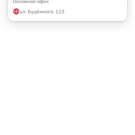
Основной офис
ул. Будённого, 123