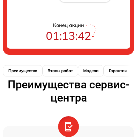
Конец акции
01:13:41
Преимущества
Этапы работ
Модели
Гарантия
Преимущества сервис-
центра