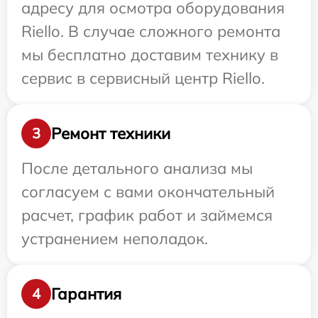
адресу для осмотра оборудования
Riello. В случае сложного ремонта
мы бесплатно доставим технику в
сервис в сервисный центр Riello.
Ремонт техники
3
После детального анализа мы
согласуем с вами окончательный
расчет, график работ и займемся
устранением неполадок.
Гарантия
4