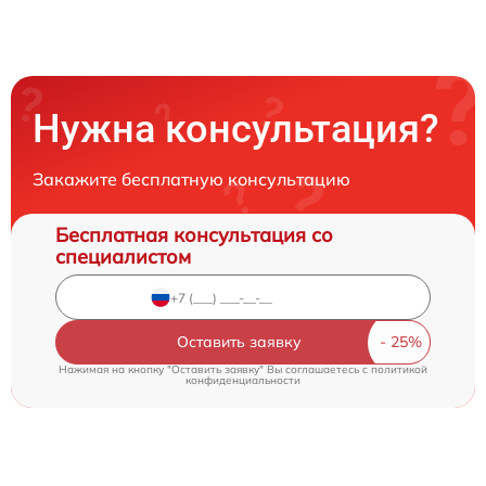
Нужна консультация?
Закажите бесплатную консультацию
Бесплатная консультация со
специалистом
Оставить заявку
Нажимая на кнопку "Оставить заявку" Вы соглашаетесь c
политикой
конфиденциальности