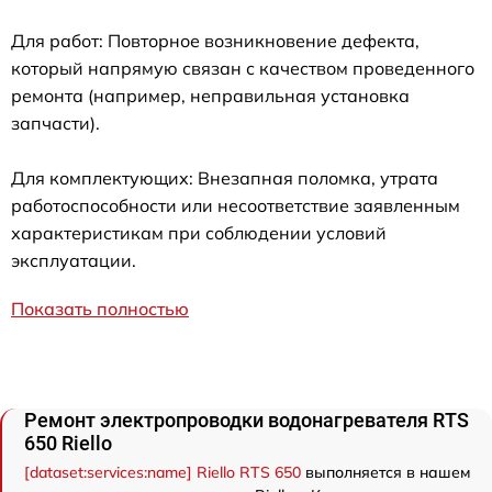
Для работ: Повторное возникновение дефекта,
который напрямую связан с качеством проведенного
ремонта (например, неправильная установка
запчасти).
Для комплектующих: Внезапная поломка, утрата
работоспособности или несоответствие заявленным
характеристикам при соблюдении условий
эксплуатации.
Показать полностью
Ремонт электропроводки водонагревателя RTS
650 Riello
[dataset:services:name] Riello RTS 650
выполняется в нашем