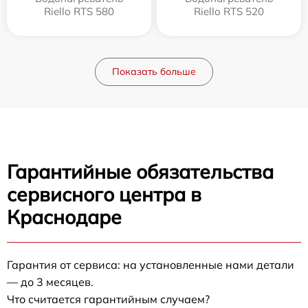
Riello RTS 580
Riello RTS 520
Показать больше
Гарантийные обязательства
сервисного центра в
Краснодаре
Гарантия от сервиса: на установленные нами детали
— до 3 месяцев.
Что считается гарантийным случаем?