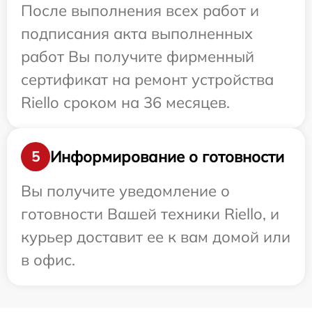
После выполнения всех работ и
подписания акта выполненных
работ Вы получите фирменный
сертификат на ремонт устройства
Riello сроком на 36 месяцев.
Информирование о готовности
5
Вы получите уведомление о
готовности Вашей техники Riello, и
курьер доставит ее к вам домой или
в офис.