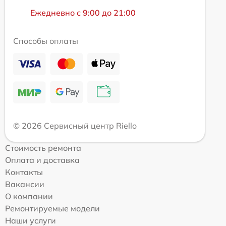
Ежедневно с 9:00 до 21:00
Способы оплаты
© 2026 Сервисный центр Riello
Стоимость ремонта
Оплата и доставка
Контакты
Вакансии
О компании
Ремонтируемые модели
Наши услуги