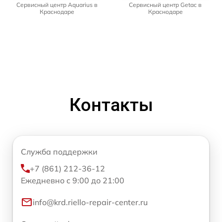
Сервисный центр Aquarius в
Сервисный центр Getac в
Краснодаре
Краснодаре
Контакты
Служба поддержки
+7 (861) 212-36-12
Ежедневно с 9:00 до 21:00
info@krd.riello-repair-center.ru