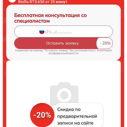
Riello RTS 650 от 35 минут
Бесплатная консультация со
специалистом
Оставить заявку
Нажимая на кнопку "Оставить заявку" Вы соглашаетесь c
политикой
конфиденциальности
Скидка по
-20%
предварительной
записи на сайте