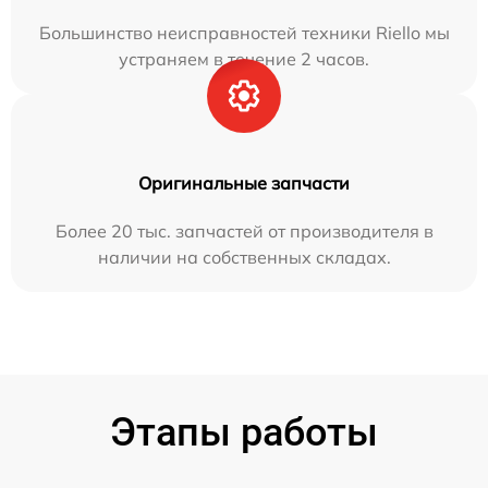
Большинство неисправностей техники Riello мы
устраняем в течение 2 часов.
Оригинальные запчасти
Более 20 тыс. запчастей от производителя в
наличии на собственных складах.
Этапы работы