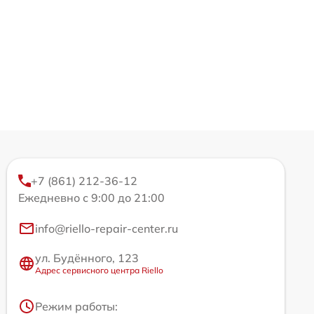
+7 (861) 212-36-12
Ежедневно с 9:00 до 21:00
info@riello-repair-center.ru
ул. Будённого, 123
Адрес сервисного центра Riello
Режим работы: