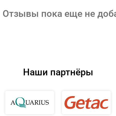
Отзывы пока еще не до
Наши партнёры