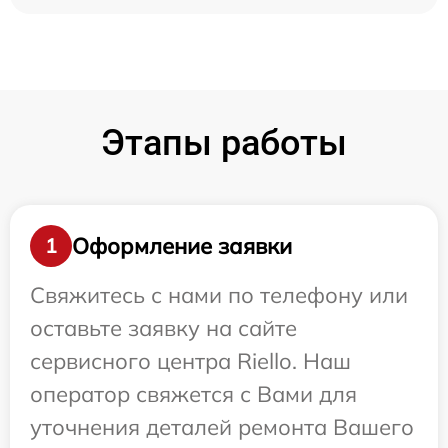
Этапы работы
Оформление заявки
1
Свяжитесь с нами по телефону или
оставьте заявку на сайте
сервисного центра Riello. Наш
оператор свяжется с Вами для
уточнения деталей ремонта Вашего