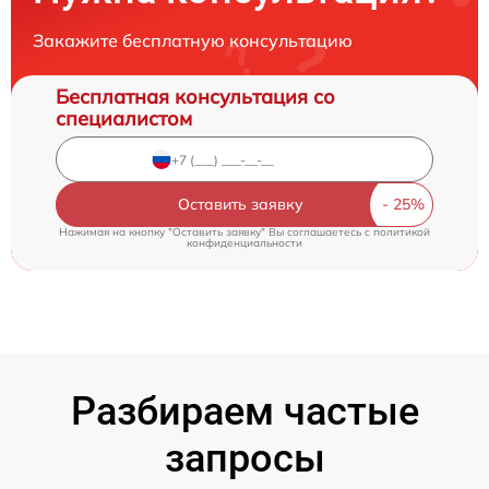
Закажите бесплатную консультацию
Бесплатная консультация со
специалистом
Оставить заявку
Нажимая на кнопку "Оставить заявку" Вы соглашаетесь c
политикой
конфиденциальности
Разбираем частые
запросы