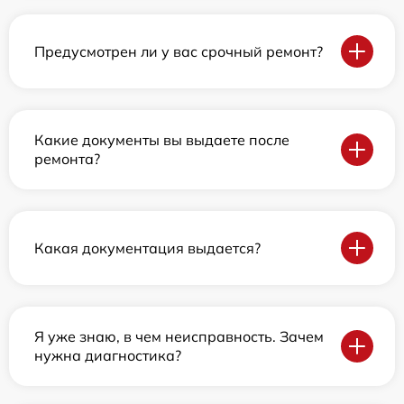
Предусмотрен ли у вас срочный ремонт?
Какие документы вы выдаете после
ремонта?
Какая документация выдается?
Я уже знаю, в чем неисправность. Зачем
нужна диагностика?