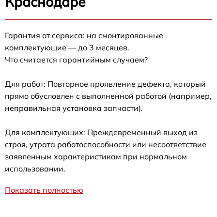
Краснодаре
Гарантия от сервиса: на смонтированные
комплектующие — до 3 месяцев.
Что считается гарантийным случаем?
Для работ: Повторное проявление дефекта, который
прямо обусловлен с выполненной работой (например,
неправильная установка запчасти).
Для комплектующих: Преждевременный выход из
строя, утрата работоспособности или несоответствие
заявленным характеристикам при нормальном
использовании.
Показать полностью