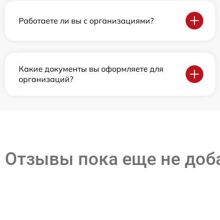
Работаете ли вы с организациями?
Какие документы вы оформляете для
организаций?
Отзывы пока еще не до