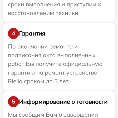
сроки выполнения и приступим к
восстановлению техники.
Гарантия
4
По окончании ремонта и
подписания акта выполненных
работ Вы получите официальную
гарантию на ремонт устройства
Riello сроком до 3 лет.
Информирование о готовности
5
Мы сообщим Вам о завершении