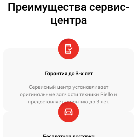
Преимущества сервис-
центра
Гарантия до 3-х лет
Сервисный центр устанавливает
оригинальные запчасти техники Riello и
предоставляет гарантию до 3 лет.
Бесплатная доставка