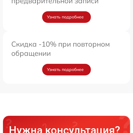
предварительной записи
Узнать подробнее
Скидка -10% при повторном
обращении
Узнать подробнее
Нужна консультация?