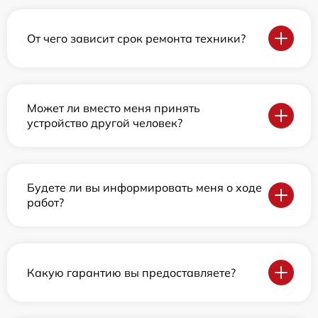
От чего зависит срок ремонта техники?
Может ли вместо меня принять
устройство другой человек?
Будете ли вы информировать меня о ходе
работ?
Какую гарантию вы предоставляете?