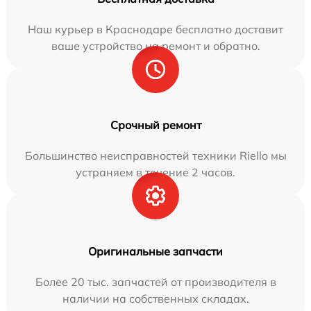
Наш курьер в Краснодаре бесплатно доставит
ваше устройство на ремонт и обратно.
Срочный ремонт
Большинство неисправностей техники Riello мы
устраняем в течение 2 часов.
Оригинальные запчасти
Более 20 тыс. запчастей от производителя в
наличии на собственных складах.