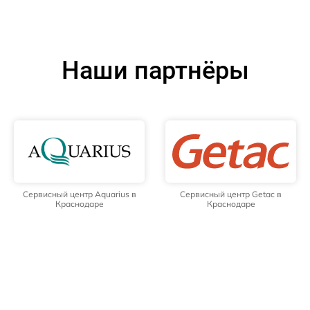
Наши партнёры
Сервисный центр Aquarius в
Сервисный центр Getac в
Краснодаре
Краснодаре