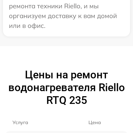
ремонта техники Riello, и мы
организуем доставку к вам домой
или в офис.
Цены на ремонт
водонагревателя Riello
RTQ 235
Услуга
Цена