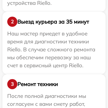
устройства Riello.
Выезд курьера за 35 минут
2
Наш мастер приедет в удобное
время для диагностики техники
Riello. В случае сложного ремонта
мы обеспечим перевозку за наш
счет в сервисный центр Riello.
Ремонт техники
3
После полной диагностики мы
согласуем с вами смету работ,