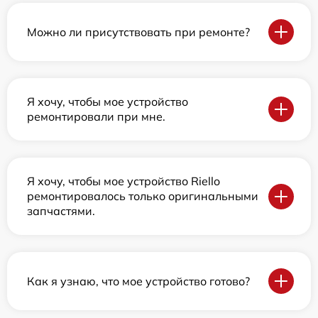
Можно ли присутствовать при ремонте?
Я хочу, чтобы мое устройство
ремонтировали при мне.
Я хочу, чтобы мое устройство Riello
ремонтировалось только оригинальными
запчастями.
Как я узнаю, что мое устройство готово?