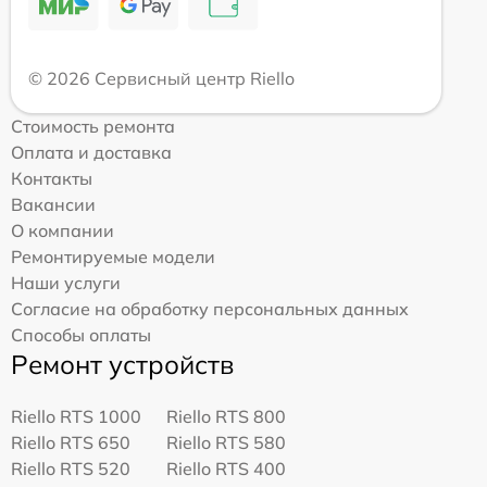
© 2026 Сервисный центр Riello
Стоимость ремонта
Оплата и доставка
Контакты
Вакансии
О компании
Ремонтируемые модели
Наши услуги
Согласие на обработку персональных данных
Способы оплаты
Ремонт устройств
Riello RTS 1000
Riello RTS 800
Riello RTS 650
Riello RTS 580
Riello RTS 520
Riello RTS 400