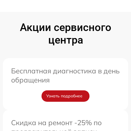
Акции сервисного
центра
Бесплатная диагностика в день
обращения
Узнать подробнее
Скидка на ремонт -25% по