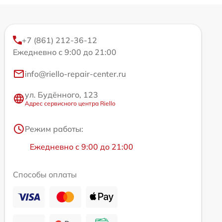
+7 (861) 212-36-12
Ежедневно с 9:00 до 21:00
info@riello-repair-center.ru
ул. Будённого, 123
Адрес сервисного центра Riello
Режим работы:
Ежедневно с 9:00 до 21:00
Способы оплаты