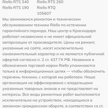
Riello RTS 340
Riello RTS 260
Riello RTS 190
Riello RTQ
10560T
Мы занимаемся ремонтом и техническим
обслуживанием техники Riello по истечении
гарантийного периода. Наш центр в Краснодаре
работает независимо и не имеет официальной
авторизации от производителя. Цены на ремонт,
указанные на сайте, носят исключительно
ознакомительный характер и не являются публичной
офертой согласно п. 2 ст. 437 ГК РФ. Названия и
обозначения торговой марки Riello упоминаются
только в информационных целях — чтобы обозначить
перечень техники, с которой мы работаем. Наша
организация не аффилирована с владельцами
указанных товарных знаков и не представляет их
интересы. Все виды ремонтных работ выполняются
исключительно на устройствах, находящихся в
законном гражданском обороте, в соответствии со ст.