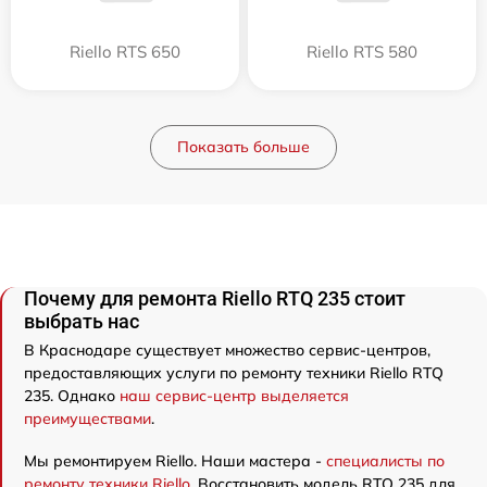
Riello RTS 650
Riello RTS 580
Показать больше
Почему для ремонта Riello RTQ 235 стоит
выбрать нас
В Краснодаре существует множество сервис-центров,
предоставляющих услуги по ремонту техники Riello RTQ
235. Однако
наш сервис-центр выделяется
преимуществами
.
Мы ремонтируем Riello. Наши мастера -
специалисты по
ремонту техники Riello
. Восстановить модель RTQ 235 для