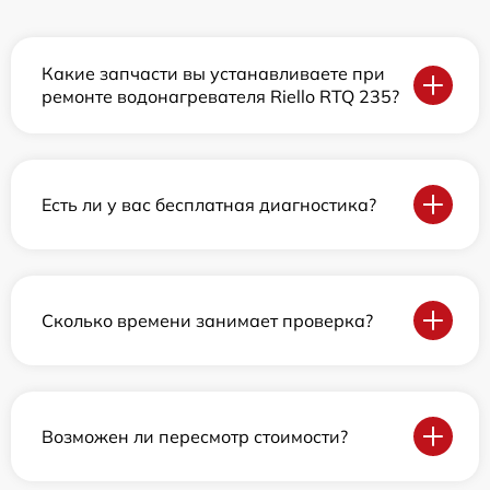
Какие запчасти вы устанавливаете при
ремонте водонагревателя Riello RTQ 235?
Есть ли у вас бесплатная диагностика?
Сколько времени занимает проверка?
Возможен ли пересмотр стоимости?