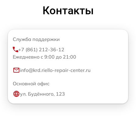
Контакты
Служба поддержки
+7 (861) 212-36-12
Ежедневно с 9:00 до 21:00
info@krd.riello-repair-center.ru
Основной офис
ул. Будённого, 123