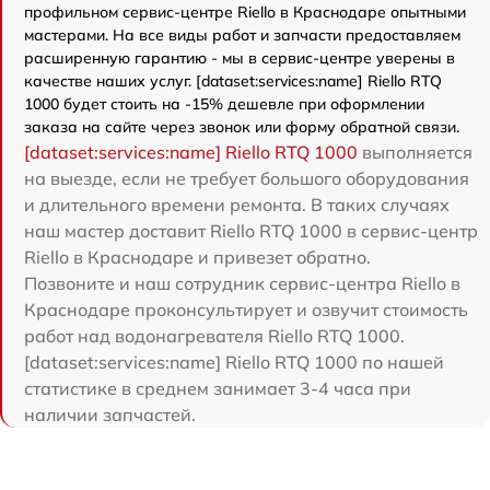
профильном сервис-центре Riello в Краснодаре опытными
мастерами. На все виды работ и запчасти предоставляем
расширенную гарантию - мы в сервис-центре уверены в
качестве наших услуг. [dataset:services:name] Riello RTQ
1000 будет стоить на -15% дешевле при оформлении
заказа на сайте через звонок или форму обратной связи.
[dataset:services:name] Riello RTQ 1000
выполняется
на выезде, если не требует большого оборудования
и длительного времени ремонта. В таких случаях
наш мастер доставит Riello RTQ 1000 в сервис-центр
Riello в Краснодаре и привезет обратно.
Позвоните и наш сотрудник сервис-центра Riello в
Краснодаре проконсультирует и озвучит стоимость
работ над водонагревателя Riello RTQ 1000.
[dataset:services:name] Riello RTQ 1000 по нашей
статистике в среднем занимает 3-4 часа при
наличии запчастей.