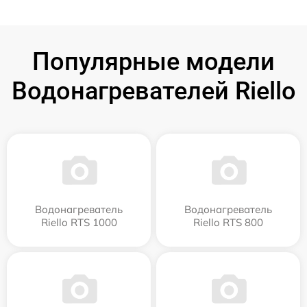
Популярные модели
Водонагревателей Riello
Водонагреватель
Водонагреватель
Riello RTS 1000
Riello RTS 800