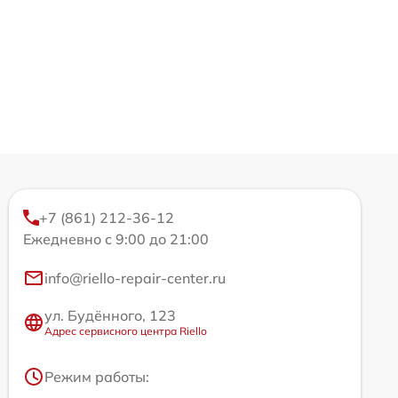
+7 (861) 212-36-12
Ежедневно с 9:00 до 21:00
info@riello-repair-center.ru
ул. Будённого, 123
Адрес сервисного центра Riello
Режим работы: