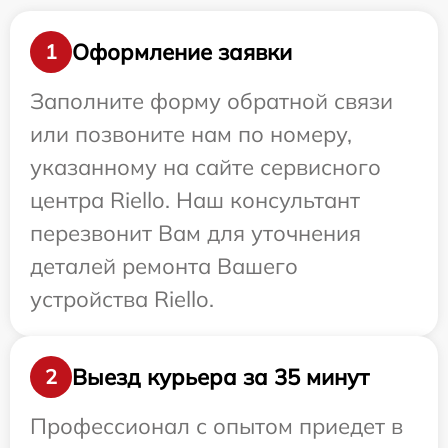
Оформление заявки
1
Заполните форму обратной связи
или позвоните нам по номеру,
указанному на сайте сервисного
центра Riello. Наш консультант
перезвонит Вам для уточнения
деталей ремонта Вашего
устройства Riello.
Выезд курьера за 35 минут
2
Профессионал с опытом приедет в