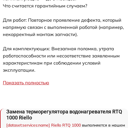
Что считается гарантийным случаем?
Для работ: Повторное проявление дефекта, который
напрямую связан с выполненной работой (например,
некорректный монтаж запчасти).
Для комплектующих: Внезапная поломка, утрата
работоспособности или несоответствие заявленным
характеристикам при соблюдении условий
эксплуатации.
Показать полностью
Замена терморегулятора водонагревателя RTQ
1000 Riello
[dataset:services:name] Riello RTQ 1000
выполняется в нашем