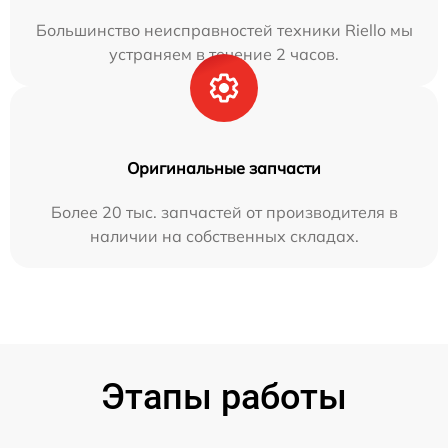
Большинство неисправностей техники Riello мы
устраняем в течение 2 часов.
Оригинальные запчасти
Более 20 тыс. запчастей от производителя в
наличии на собственных складах.
Этапы работы