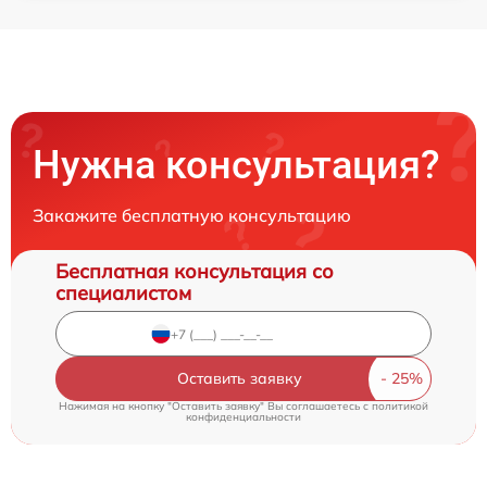
Нужна консультация?
Закажите бесплатную консультацию
Бесплатная консультация со
специалистом
Оставить заявку
Нажимая на кнопку "Оставить заявку" Вы соглашаетесь c
политикой
конфиденциальности