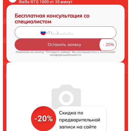
Riello RTQ 1000 от 35 минут
Бесплатная консультация со
специалистом
Оставить заявку
Нажимая на кнопку "Оставить заявку" Вы соглашаетесь c
политикой
конфиденциальности
Скидка по
-20%
предварительной
записи на сайте