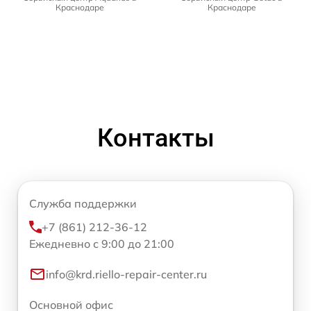
Краснодаре
Краснодаре
Контакты
Служба поддержки
+7 (861) 212-36-12
Ежедневно с 9:00 до 21:00
info@krd.riello-repair-center.ru
Основной офис