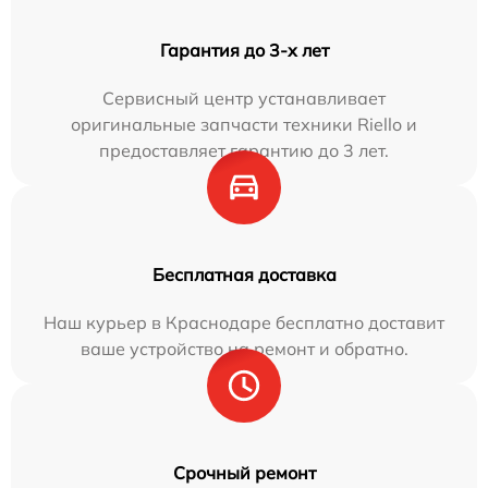
Гарантия до 3-х лет
Сервисный центр устанавливает
оригинальные запчасти техники Riello и
предоставляет гарантию до 3 лет.
Бесплатная доставка
Наш курьер в Краснодаре бесплатно доставит
ваше устройство на ремонт и обратно.
Срочный ремонт