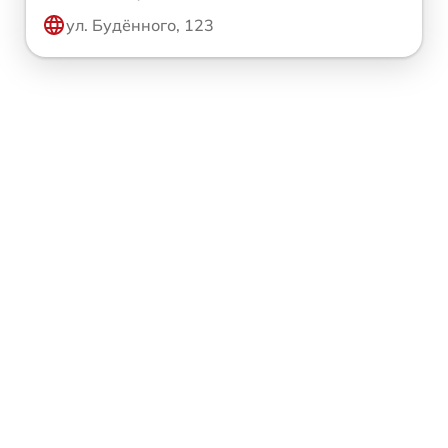
ул. Будённого, 123