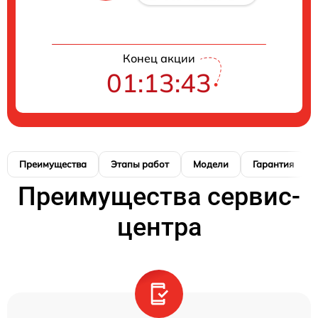
Конец акции
01:13:42
Преимущества
Этапы работ
Модели
Гарантия
Преимущества сервис-
центра