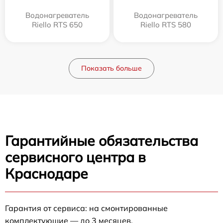
Водонагреватель
Водонагреватель
Riello RTS 650
Riello RTS 580
Показать больше
Гарантийные обязательства
сервисного центра в
Краснодаре
Гарантия от сервиса: на смонтированные
комплектующие — до 3 месяцев.