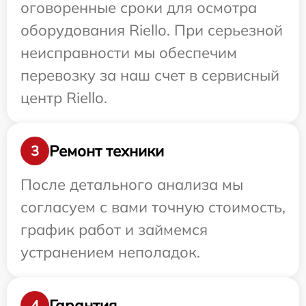
оговоренные сроки для осмотра
оборудования Riello. При серьезной
неисправности мы обеспечим
перевозку за наш счет в сервисный
центр Riello.
Ремонт техники
3
После детального анализа мы
согласуем с вами точную стоимость,
график работ и займемся
устранением неполадок.
Гарантия
4