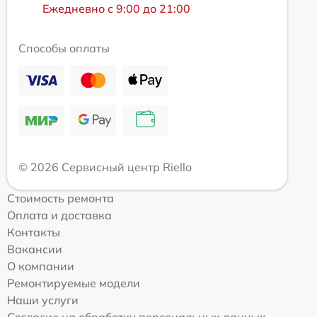
Ежедневно с 9:00 до 21:00
Способы оплаты
© 2026 Сервисный центр Riello
Стоимость ремонта
Оплата и доставка
Контакты
Вакансии
О компании
Ремонтируемые модели
Наши услуги