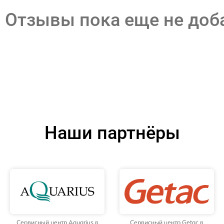
Отзывы пока еще не до
Наши партнёры
Сервисный центр Aquarius в
Сервисный центр Getac в