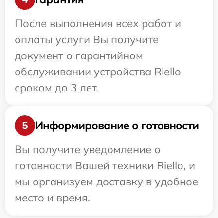
После выполнения всех работ и
оплаты услуги Вы получите
документ о гарантийном
обслуживании устройства Riello
сроком до 3 лет.
Информирование о готовности
5
Вы получите уведомление о
готовности Вашей техники Riello, и
мы организуем доставку в удобное
место и время.