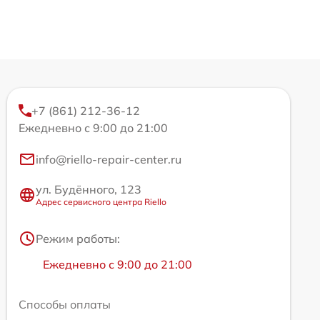
+7 (861) 212-36-12
Ежедневно с 9:00 до 21:00
info@riello-repair-center.ru
ул. Будённого, 123
Адрес сервисного центра Riello
Режим работы:
Ежедневно с 9:00 до 21:00
Способы оплаты