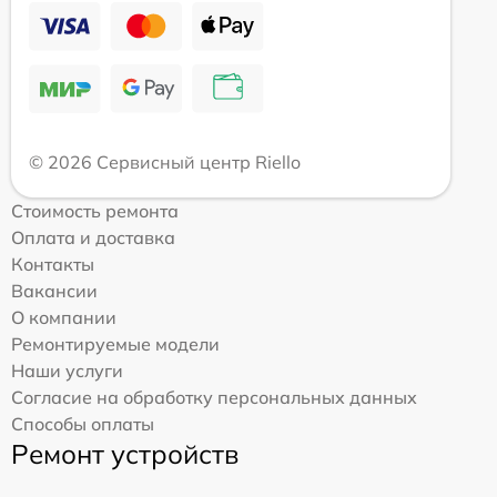
© 2026 Сервисный центр Riello
Стоимость ремонта
Оплата и доставка
Контакты
Вакансии
О компании
Ремонтируемые модели
Наши услуги
Согласие на обработку персональных данных
Способы оплаты
Ремонт устройств