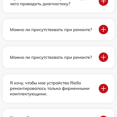
чего проводить диагностику?
Можно ли присутствовать при ремонте?
Можно ли присутствовать при ремонте?
Я хочу, чтобы мое устройство Riello
ремонтировалось только фирменными
комплектующими.