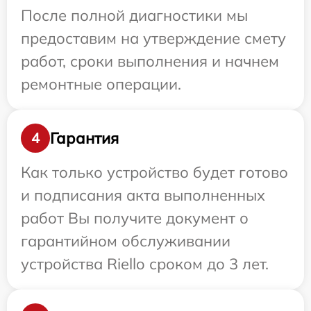
После полной диагностики мы
предоставим на утверждение смету
работ, сроки выполнения и начнем
ремонтные операции.
Гарантия
4
Как только устройство будет готово
и подписания акта выполненных
работ Вы получите документ о
гарантийном обслуживании
устройства Riello сроком до 3 лет.