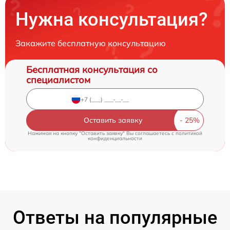
Нужна консультация?
Закажите бесплатную консультацию
Бесплатная консультация со
специалистом
Оставить заявку
Нажимая на кнопку "Оставить заявку" Вы соглашаетесь c
политикой
конфиденциальности
Ответы на популярные