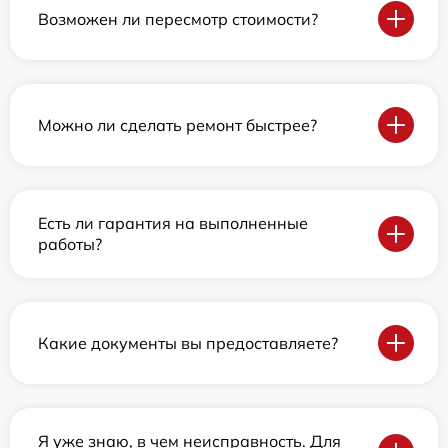
Возможен ли пересмотр стоимости?
Можно ли сделать ремонт быстрее?
Есть ли гарантия на выполненные
работы?
Какие документы вы предоставляете?
Я уже знаю, в чем неисправность. Для