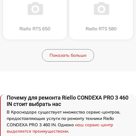
Riello RTS 650
Riello RTS 580
Показать больше
Почему для ремонта Riello CONDEXA PRO 3 460
IN стоит выбрать нас
В Краснодаре существует множество сервис-центров,
предоставляющих услуги по ремонту техники Riello
CONDEXA PRO 3 460 IN. Однако
наш сервис-центр
выделяется преимуществами
.