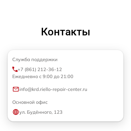
Контакты
Служба поддержки
+7 (861) 212-36-12
Ежедневно с 9:00 до 21:00
info@krd.riello-repair-center.ru
Основной офис
ул. Будённого, 123