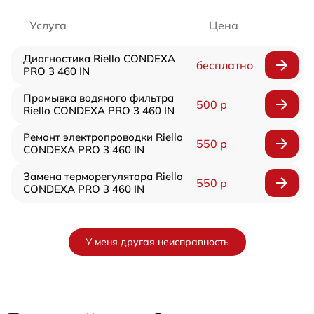
Услуга
Цена
Диагностика Riello CONDEXA
бесплатно
PRO 3 460 IN
Промывка водяного фильтра
500 р
Riello CONDEXA PRO 3 460 IN
Ремонт электропроводки Riello
550 р
CONDEXA PRO 3 460 IN
Замена терморегулятора Riello
550 р
CONDEXA PRO 3 460 IN
У меня другая неисправность