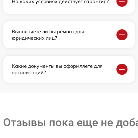
На каких условиях действует гарантия?
Выполняете ли вы ремонт для
юридических лиц?
Какие документы вы оформляете для
организаций?
Отзывы пока еще не до