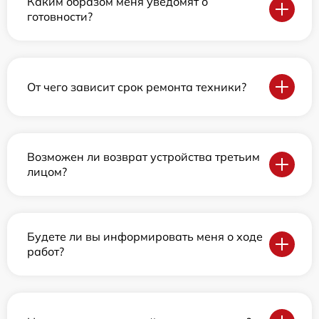
Каким образом меня уведомят о
готовности?
От чего зависит срок ремонта техники?
Возможен ли возврат устройства третьим
лицом?
Будете ли вы информировать меня о ходе
работ?