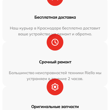
Бесплатная доставка
Наш курьер в Краснодаре бесплатно доставит
ваше устройство на ремонт и обратно.
Срочный ремонт
Большинство неисправностей техники Riello мы
устраняем в течение 2 часов.
Оригинальные запчасти