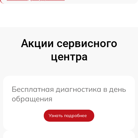
Акции сервисного
центра
Бесплатная диагностика в день
обращения
Узнать подробнее