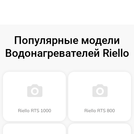
Популярные модели
Водонагревателей Riello
Riello RTS 1000
Riello RTS 800