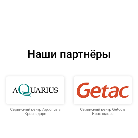
Наши партнёры
Сервисный центр Aquarius в
Сервисный центр Getac в
Краснодаре
Краснодаре