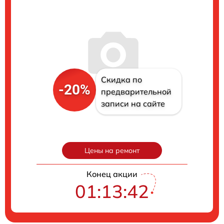
Скидка по
-20%
предварительной
записи на сайте
Цены на ремонт
Конец акции
01:13:41