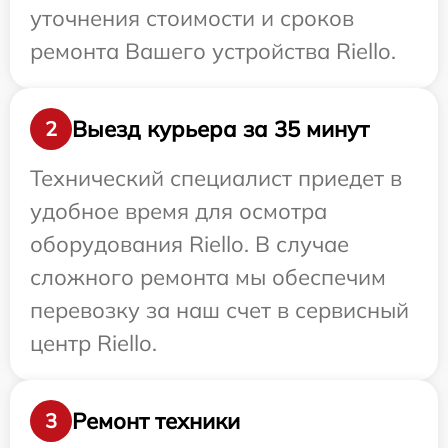
уточнения стоимости и сроков
ремонта Вашего устройства Riello.
Выезд курьера за 35 минут
2
Технический специалист приедет в
удобное время для осмотра
оборудования Riello. В случае
сложного ремонта мы обеспечим
перевозку за наш счет в сервисный
центр Riello.
Ремонт техники
3