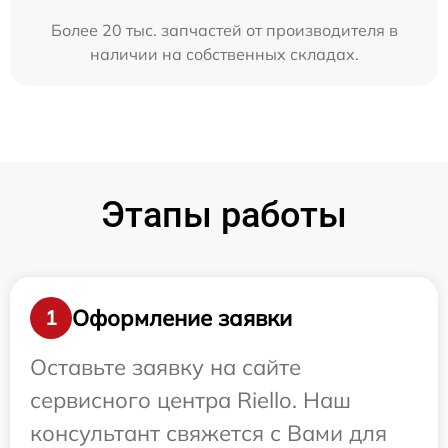
Более 20 тыс. запчастей от производителя в
наличии на собственных складах.
Этапы работы
Оформление заявки
1
Оставьте заявку на сайте
сервисного центра Riello. Наш
консультант свяжется с Вами для