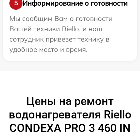
Информирование о готовности
5
Мы сообщим Вам о готовности
Вашей техники Riello, и наш
сотрудник привезет технику в
удобное место и время.
Цены на ремонт
водонагревателя Riello
CONDEXA PRO 3 460 IN