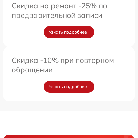
Скидка на ремонт -25% по
предварительной записи
Узнать подробнее
Скидка -10% при повторном
обращении
Узнать подробнее