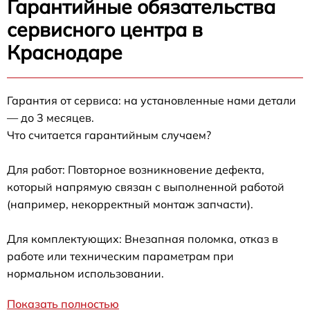
Гарантийные обязательства
сервисного центра в
Краснодаре
Гарантия от сервиса: на установленные нами детали
— до 3 месяцев.
Что считается гарантийным случаем?
Для работ: Повторное возникновение дефекта,
который напрямую связан с выполненной работой
(например, некорректный монтаж запчасти).
Для комплектующих: Внезапная поломка, отказ в
работе или техническим параметрам при
нормальном использовании.
Показать полностью