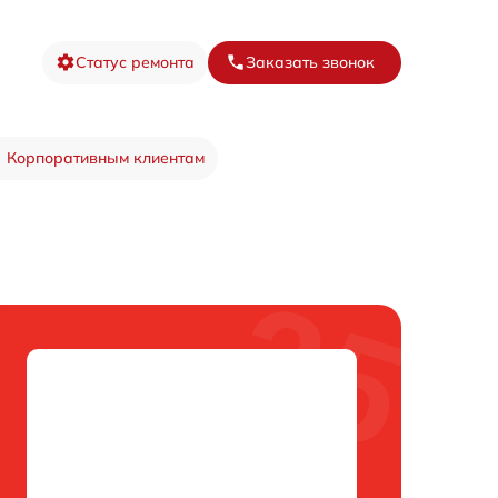
Статус ремонта
Заказать звонок
Корпоративным клиентам