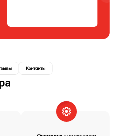
тзывы
Контакты
ра
Оригинальные запчасти