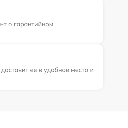
ент о гарантийном
 доставит ее в удобное место и