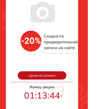
Скидка по
-20%
предварительной
записи на сайте
Цены на ремонт
Конец акции
01:13:43