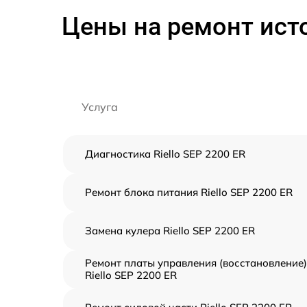
Цены на ремонт исто
Услуга
Диагностика Riello SEP 2200 ER
Ремонт блока питания Riello SEP 2200 ER
Замена кулера Riello SEP 2200 ER
Ремонт платы управления (восстановление)
Riello SEP 2200 ER