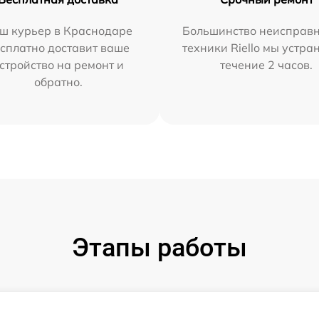
ш курьер в Краснодаре
Большинство неисправн
сплатно доставит ваше
техники Riello мы устра
стройство на ремонт и
течение 2 часов.
обратно.
Этапы работы