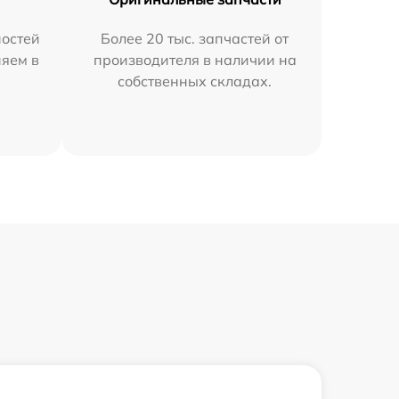
остей
Более 20 тыс. запчастей от
няем в
производителя в наличии на
собственных складах.