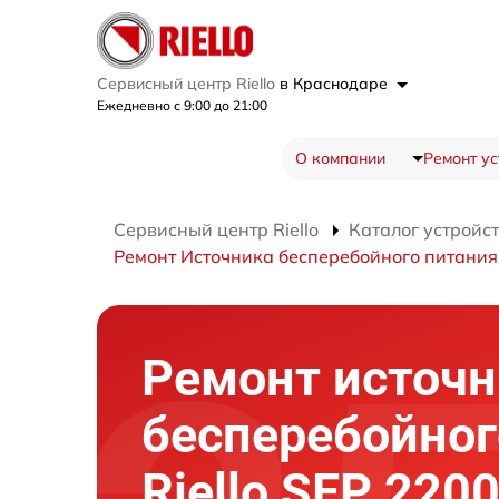
Сервисный центр Riello
в Краснодаре
Ежедневно с 9:00 до 21:00
О компании
Ремонт ус
Сервисный центр Riello
Каталог устройс
Ремонт Источника бесперебойного питания
Ремонт источн
бесперебойног
Riello SEP 2200