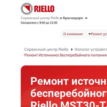
Сервисный центр Riello
в Краснодаре
Ежедневно с 9:00 до 21:00
О компании
Ремонт ус
Сервисный центр Riello
Каталог устройс
Ремонт Источника бесперебойного питани
Ремонт источн
бесперебойног
Riello MST30-T