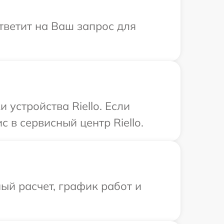
ответит на Ваш запрос для
устройства Riello. Если
 в сервисный центр Riello.
ый расчет, график работ и