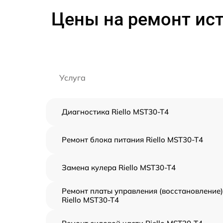
Цены на ремонт ист
Услуга
Диагностика Riello MST30-T4
Ремонт блока питания Riello MST30-T4
Замена кулера Riello MST30-T4
Ремонт платы управления (восстановление)
Riello MST30-T4