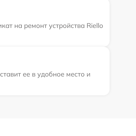
ат на ремонт устройства Riello
ставит ее в удобное место и