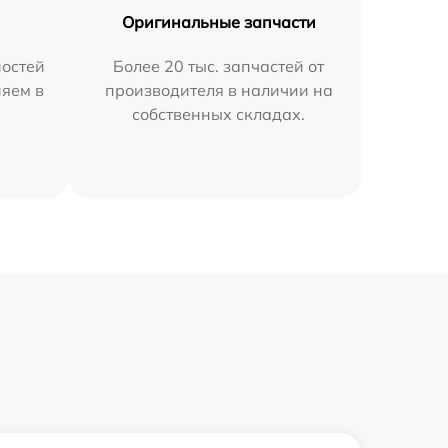
Оригинальные запчасти
остей
Более 20 тыс. запчастей от
няем в
производителя в наличии на
собственных складах.