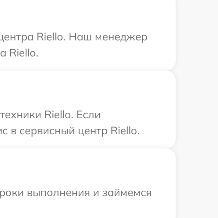
центра Riello. Наш менеджер
 Riello.
ехники Riello. Если
 в сервисный центр Riello.
сроки выполнения и займемся