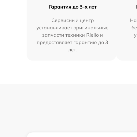
Гарантия до 3-х лет
Сервисный центр
На
устанавливает оригинальные
бе
запчасти техники Riello и
у
предоставляет гарантию до 3
лет.