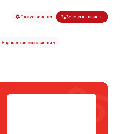
Статус ремонта
Заказать звонок
Корпоративным клиентам