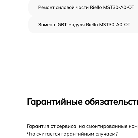
Ремонт силовой части Riello MST30-A0-OT
Замена IGBT-модуля Riello MST30-A0-OT
Гарантийные обязательст
Гарантия от сервиса: на смонтированные ко
Что считается гарантийным случаем?