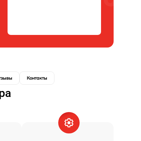
тзывы
Контакты
ра