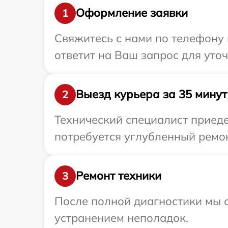
Оформление заявки
1
Свяжитесь с нами по телефону 
ответит на Ваш запрос для уточ
Выезд курьера за 35 минут
2
Технический специалист приедет
потребуется углубленный ремонт
Ремонт техники
3
После полной диагностики мы с
устранением неполадок.