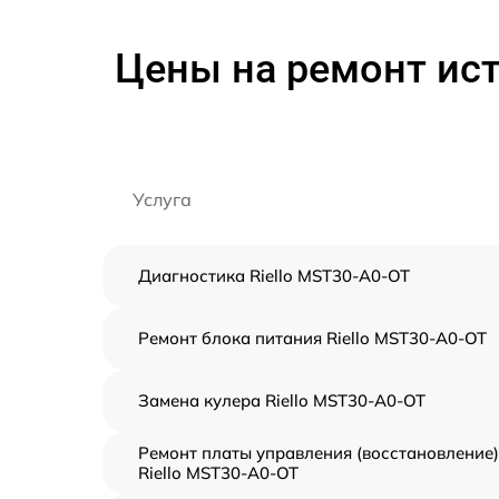
Цены на ремонт ист
Услуга
Диагностика Riello MST30-A0-OT
Ремонт блока питания Riello MST30-A0-OT
Замена кулера Riello MST30-A0-OT
Ремонт платы управления (восстановление)
Riello MST30-A0-OT