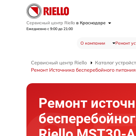
Сервисный центр Riello
в Краснодаре
Ежедневно с 9:00 до 21:00
О компании
Ремонт ус
Сервисный центр Riello
Каталог устройс
Ремонт Источника бесперебойного питани
Ремонт источн
бесперебойног
Riello MST30-A