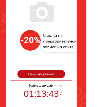
Скидка по
-20%
предварительной
записи на сайте
Цены на ремонт
Конец акции
01:13:42