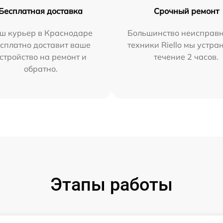
Бесплатная доставка
Срочный ремонт
ш курьер в Краснодаре
Большинство неисправн
сплатно доставит ваше
техники Riello мы устра
стройство на ремонт и
течение 2 часов.
обратно.
Этапы работы