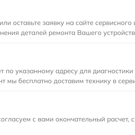
или оставьте заявку на сайте сервисного 
нения деталей ремонта Вашего устройства
 по указанному адресу для диагностики т
 мы бесплатно доставим технику в сервис
огласуем с вами окончательный расчет, 