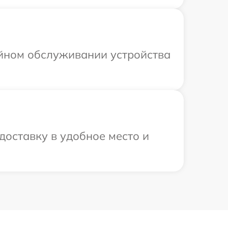
ийном обслуживании устройства
доставку в удобное место и